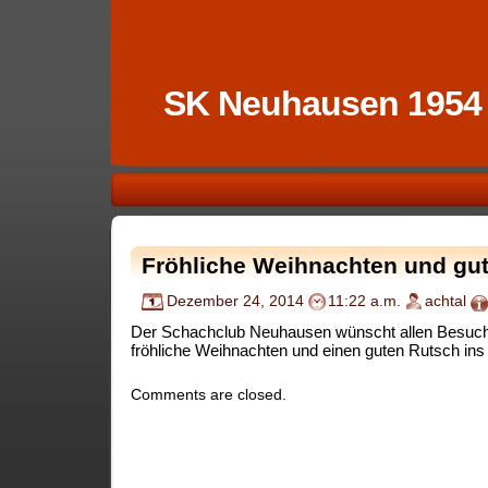
SK Neuhausen 1954
Fröhliche Weihnachten und gu
Dezember 24, 2014
11:22 a.m.
achtal
Der Schachclub Neuhausen wünscht allen Besuch
fröhliche Weihnachten und einen guten Rutsch ins
Comments are closed.