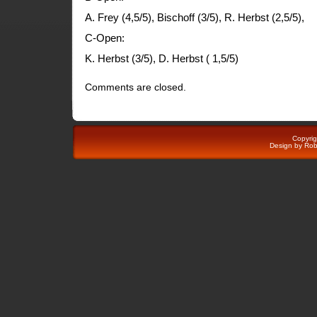
A. Frey (4,5/5), Bischoff (3/5), R. Herbst (2,5/5),
C-Open:
K. Herbst (3/5), D. Herbst ( 1,5/5)
Comments are closed.
Copyri
Design by
Rob