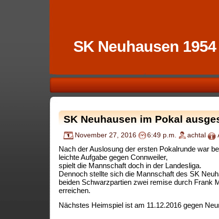
SK Neuhausen 1954
SK Neuhausen im Pokal ausge
November 27, 2016
6:49 p.m.
achtal
Nach der Auslosung der ersten Pokalrunde war bere
leichte Aufgabe gegen Connweiler,
spielt die Mannschaft doch in der Landesliga.
Dennoch stellte sich die Mannschaft des SK Neuh
beiden Schwarzpartien zwei remise durch Frank M
erreichen.
Nächstes Heimspiel ist am 11.12.2016 gegen Neun