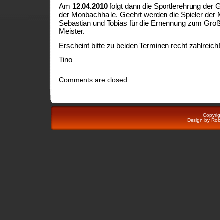
Am
12.04.2010
folgt dann die Sportlerehrung de
der Monbachhalle. Geehrt werden die Spieler der 
Sebastian und Tobias für die Ernennung zum Groß-
Meister.
Erscheint bitte zu beiden Terminen recht zahlreich!
Tino
Comments are closed.
Copyri
Design by
Rob