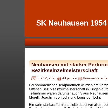
SK Neuhausen 1954
Neuhausen mit starker Perform
Bezirkseinzelmeisterschaft
Juli 12, 2026
Allgemein
Kommentare deak
Bei sommerlichen Temparaturen wurden am verg
Offenen Bezirkseinzelmeisterschaft in Illingen durc
Teilnehmer waren darunter auch 3 aus Neuhausen
Morelli, Joachim von Lohr und Louis von Lohr.
Ein sehr starkes Turnier spielte dabei vor allem Lo