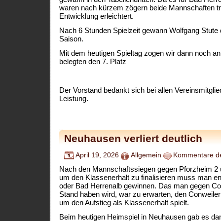
waren nach kürzem zögern beide Mannschaften tr
Entwicklung erleichtert.
Nach 6 Stunden Spielzeit gewann Wolfgang Stute di
Saison.
Mit dem heutigen Spieltag zogen wir dann noch an
belegten den 7. Platz
Der Vorstand bedankt sich bei allen Vereinsmitglied
Leistung.
Neuhausen verliert deutlich
April 19, 2026
Allgemein
Kommentare dea
Nach den Mannschaftssiegen gegen Pforzheim 2 
um den Klassenerhalt zu finalisieren muss man 
oder Bad Herrenalb gewinnen. Das man gegen Co
Stand haben wird, war zu erwarten, den Conweiler
um den Aufstieg als Klassenerhalt spielt.
Beim heutigen Heimspiel in Neuhausen gab es dan